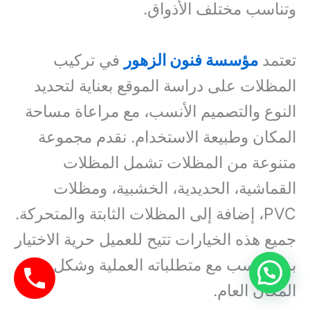
وتناسب مختلف الأذواق.
تعتمد
مؤسسة فنون الزهور
في تركيب
المظلات على دراسة الموقع بعناية لتحديد
النوع والتصميم الأنسب، مع مراعاة مساحة
المكان وطبيعة الاستخدام. نقدم مجموعة
متنوعة من المظلات تشمل المظلات
القماشية، الحديدية، الخشبية، ومظلات
PVC، إضافة إلى المظلات الثابتة والمتحركة.
جميع هذه الخيارات تتيح للعميل حرية الاختيار
بما يتناسب مع متطلباته العملية وشكل
المكان العام.