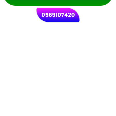
0569107420